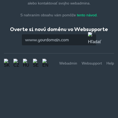
alebo kontaktovať svojho webadmina.
S nahraním obsahu vám pomôže
tento návod.
Overte si novú doménu vo Websupporte
Webadmin
Websupport
Help